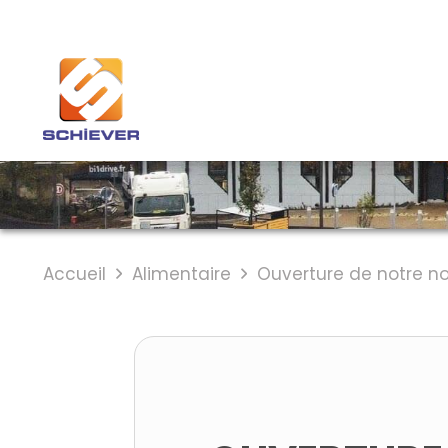
Accueil
Alimentaire
Ouverture de notre 