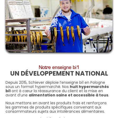
Notre enseigne bi1
UN DÉVELOPPEMENT NATIONAL
Depuis 2015, Schiever déploie l’enseigne bi1 en Pologne
sous un format hypermarché. Nos
huit hypermarchés
bi1
ont à cœur la réassurance du client et la mise en
avant d’une
alimentation saine et accessible à tous
.
Nous mettons en avant les produits frais et renforçons
les gammes de produits spécifiques convenant aux
consommateurs sujets aux intolérances alimentaires.