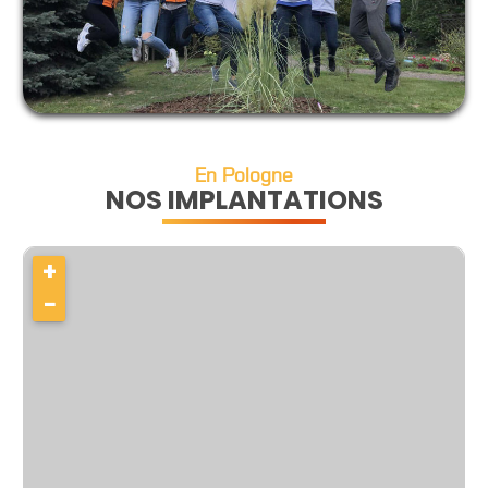
En Pologne
NOS IMPLANTATIONS
+
−