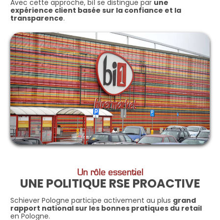
Avec cette approche, bi1 se distingue par
une
expérience client basée sur la confiance et la
transparence
.
Un rôle essentiel
UNE POLITIQUE RSE PROACTIVE
Schiever Pologne participe activement au plus
grand
rapport national sur les bonnes pratiques du retail
en Pologne.