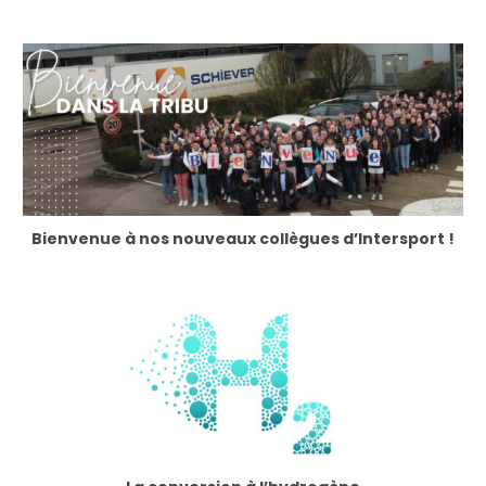
Bienvenue à nos nouveaux collègues d’Intersport !