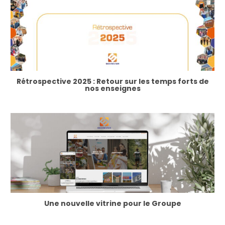
Rétrospective 2025 : Retour sur les temps forts de
nos enseignes
Une nouvelle vitrine pour le Groupe