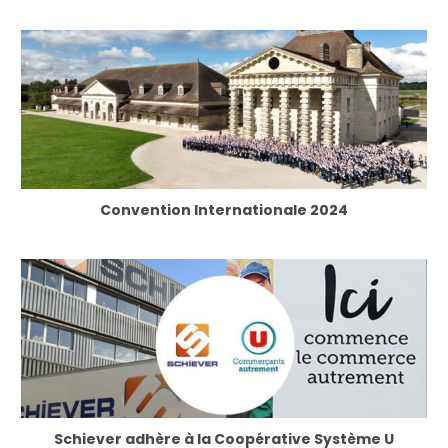
Convention Internationale 2024
Schiever adhère à la Coopérative Système U