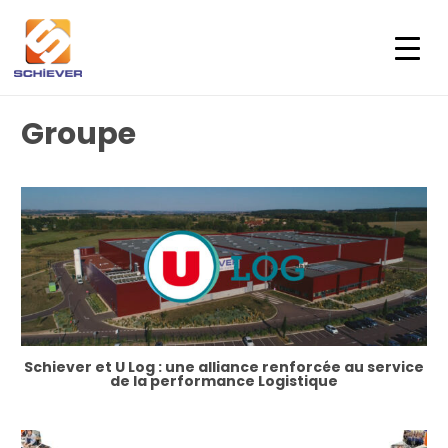
Groupe
Schiever et U Log : une alliance renforcée au service
de la performance Logistique