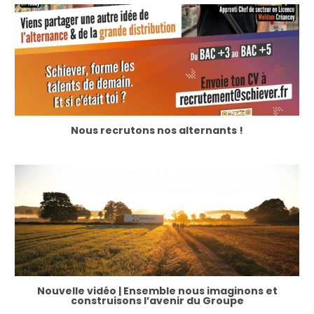
Nous recrutons nos alternants !
Nouvelle vidéo | Ensemble nous imaginons et
construisons l’avenir du Groupe